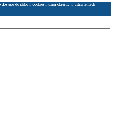
b dostępu do plików cookies można określić w ustawieniach