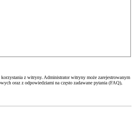
 korzystania z witryny. Administrator witryny może zarejestrowanym
owych oraz z odpowiedziami na często zadawane pytania (FAQ),