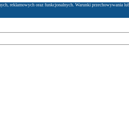
ycznych, reklamowych oraz funkcjonalnych. Warunki przechowywania lu