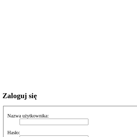
Zaloguj się
Nazwa użytkownika:
Hasło: