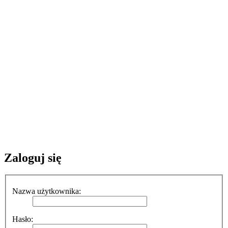
Zaloguj się
Nazwa użytkownika:
Hasło: