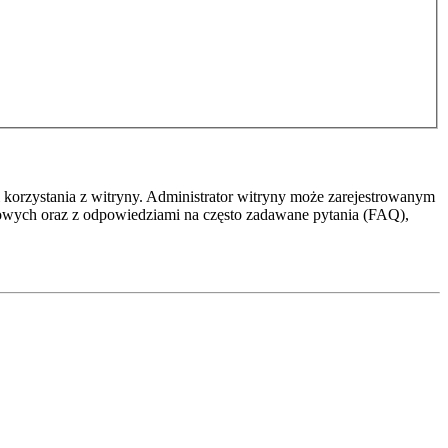
 korzystania z witryny. Administrator witryny może zarejestrowanym
owych oraz z odpowiedziami na często zadawane pytania (FAQ),