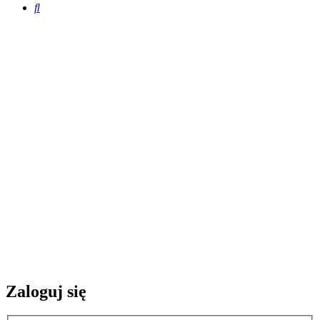
Szukaj
Zaloguj się