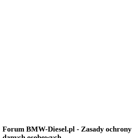
Forum BMW-Diesel.pl - Zasady ochrony
danych osobowych