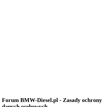
Forum BMW-Diesel.pl - Zasady ochrony
danych osobowych