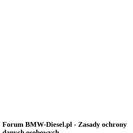
Forum BMW-Diesel.pl - Zasady ochrony
danych osobowych