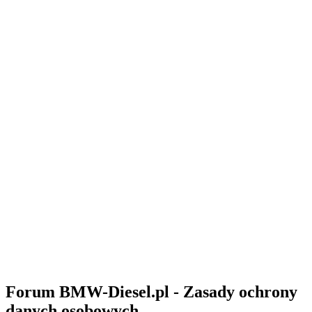
Forum BMW-Diesel.pl - Zasady ochrony
danych osobowych