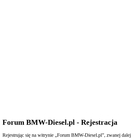
Forum BMW-Diesel.pl - Rejestracja
Rejestrując się na witrynie „Forum BMW-Diesel.pl”, zwanej dalej