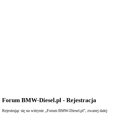
Forum BMW-Diesel.pl - Rejestracja
Rejestrując się na witrynie „Forum BMW-Diesel.pl”, zwanej dalej