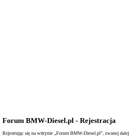
Forum BMW-Diesel.pl - Rejestracja
Rejestrując się na witrynie „Forum BMW-Diesel.pl”, zwanej dalej