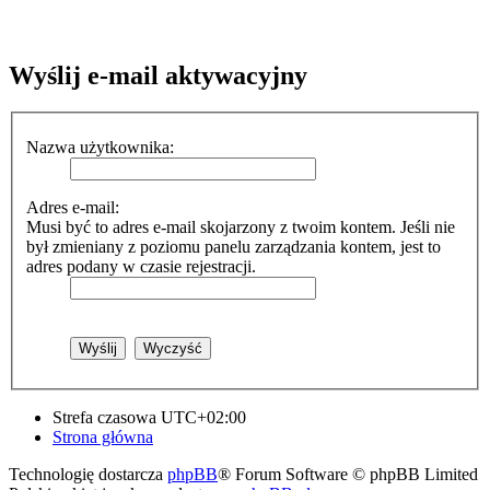
Wyślij e-mail aktywacyjny
Nazwa użytkownika:
Adres e-mail:
Musi być to adres e-mail skojarzony z twoim kontem. Jeśli nie
był zmieniany z poziomu panelu zarządzania kontem, jest to
adres podany w czasie rejestracji.
Strefa czasowa
UTC+02:00
Strona główna
Technologię dostarcza
phpBB
® Forum Software © phpBB Limited