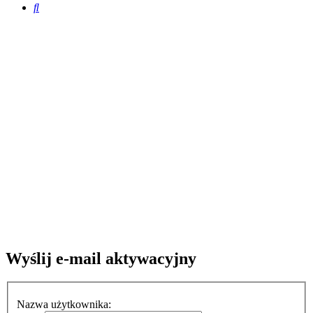
Szukaj
Wyślij e-mail aktywacyjny
Nazwa użytkownika: