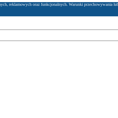
ycznych, reklamowych oraz funkcjonalnych. Warunki przechowywania lu