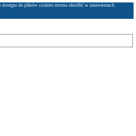
b dostępu do plików cookies można określić w ustawieniach