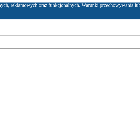
ycznych, reklamowych oraz funkcjonalnych. Warunki przechowywania lu