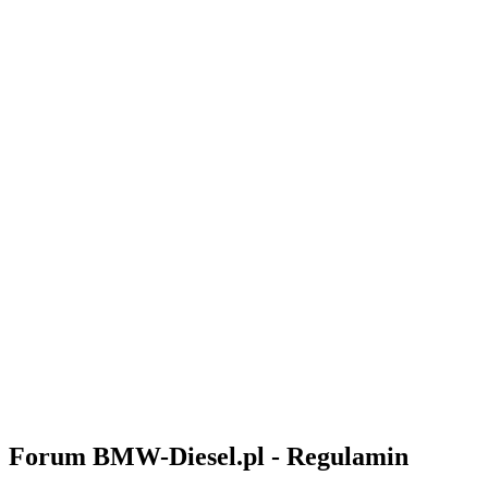
Forum BMW-Diesel.pl - Regulamin