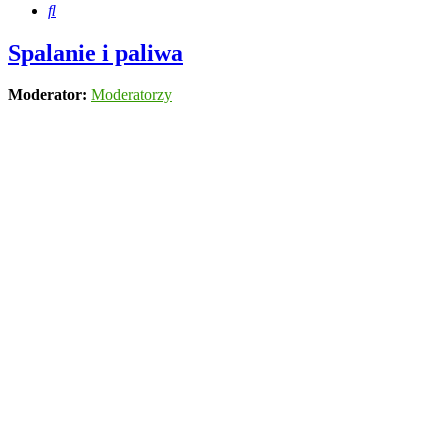
Szukaj
Spalanie i paliwa
Moderator:
Moderatorzy