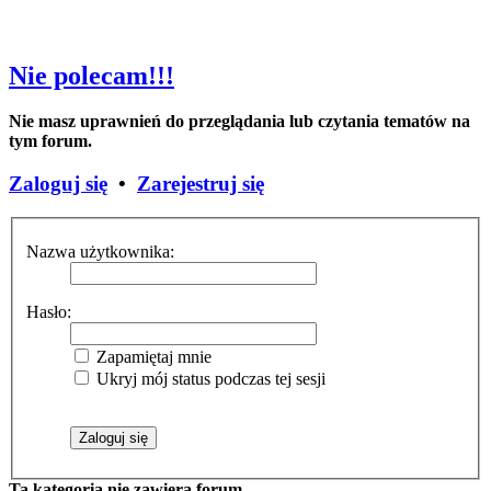
Nie polecam!!!
Nie masz uprawnień do przeglądania lub czytania tematów na
tym forum.
Zaloguj się
•
Zarejestruj się
Nazwa użytkownika:
Hasło:
Zapamiętaj mnie
Ukryj mój status podczas tej sesji
Ta kategoria nie zawiera forum.