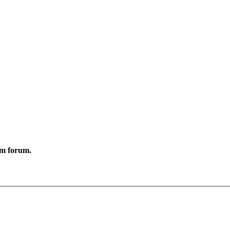
ym forum.