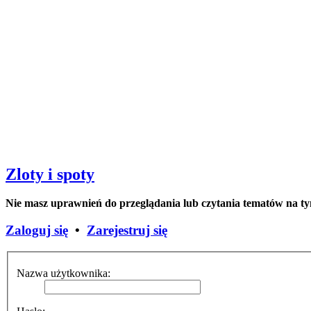
Zloty i spoty
Nie masz uprawnień do przeglądania lub czytania tematów na t
Zaloguj się
•
Zarejestruj się
Nazwa użytkownika: