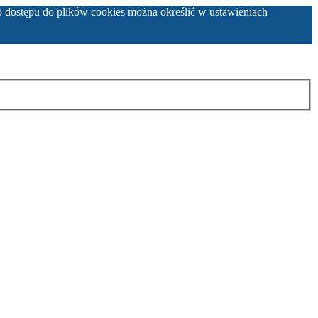
b dostępu do plików cookies można określić w ustawieniach