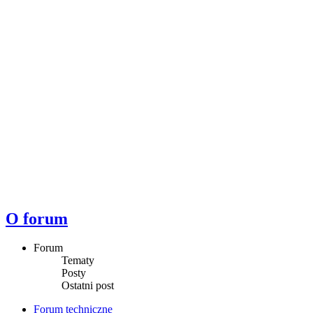
O forum
Forum
Tematy
Posty
Ostatni post
Forum techniczne