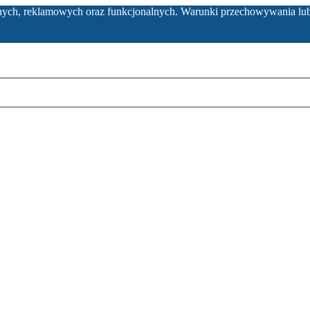
ycznych, reklamowych oraz funkcjonalnych. Warunki przechowywania lu