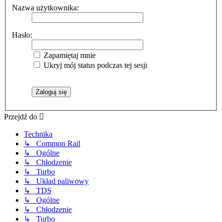
Nazwa użytkownika:
Hasło:
Zapamiętaj mnie
Ukryj mój status podczas tej sesji
Przejdź do
Technika
↳ Common Rail
↳ Ogólne
↳ Chłodzenie
↳ Turbo
↳ Układ paliwowy
↳ TDS
↳ Ogólne
↳ Chłodzenie
↳ Turbo