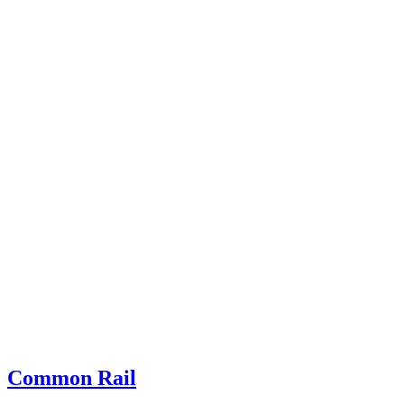
Common Rail