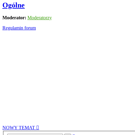
Ogólne
Moderator:
Moderatorzy
Regulamin forum
NOWY TEMAT