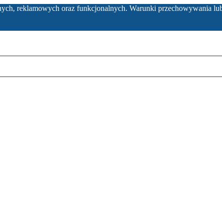
ycznych, reklamowych oraz funkcjonalnych. Warunki przechowywania lu