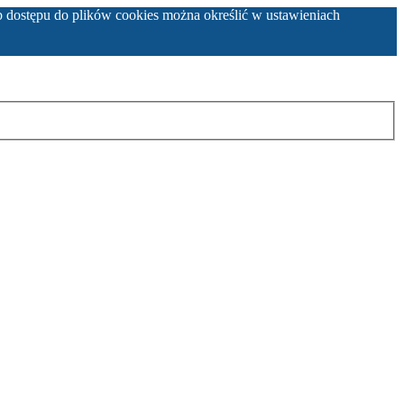
b dostępu do plików cookies można określić w ustawieniach