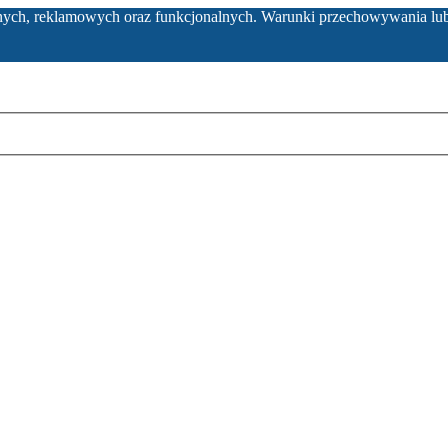
ycznych, reklamowych oraz funkcjonalnych. Warunki przechowywania lu