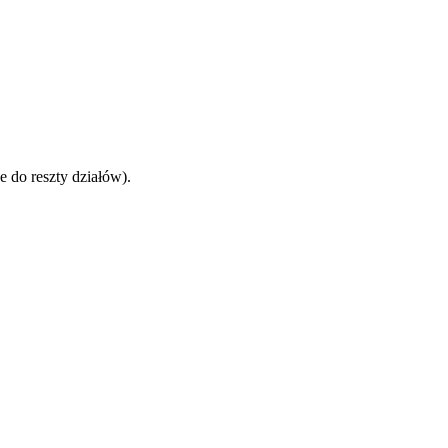
 do reszty działów).