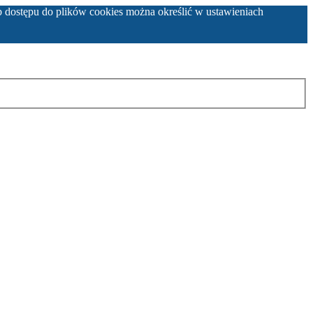
b dostępu do plików cookies można określić w ustawieniach