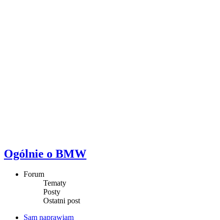
Ogólnie o BMW
Forum
Tematy
Posty
Ostatni post
Sam naprawiam