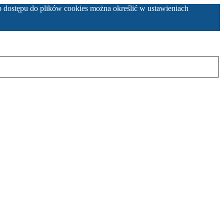
b dostępu do plików cookies można określić w ustawieniach