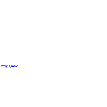
jazdy zgasło