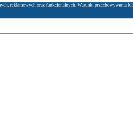
ycznych, reklamowych oraz funkcjonalnych. Warunki przechowywania lu