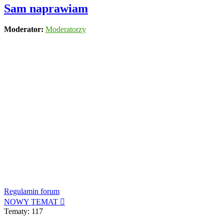
Sam naprawiam
Moderator:
Moderatorzy
Regulamin forum
NOWY TEMAT
Tematy: 117