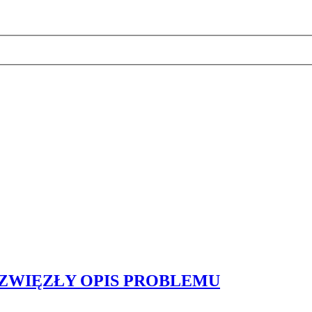
 + ZWIĘZŁY OPIS PROBLEMU