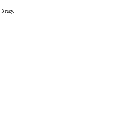
 3 razy.