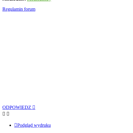
Regulamin forum
ODPOWIEDZ
Podgląd wydruku