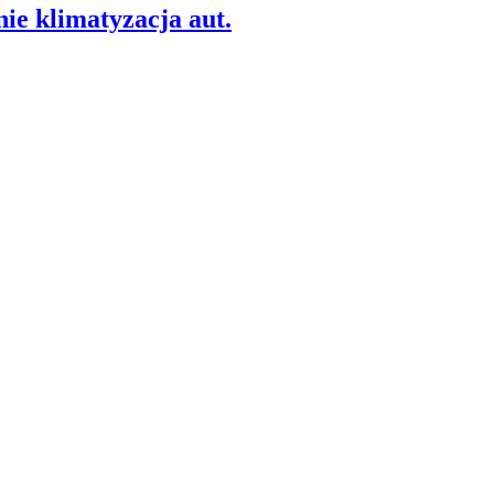
e klimatyzacja aut.