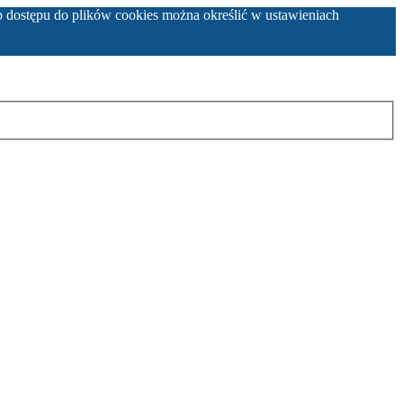
b dostępu do plików cookies można określić w ustawieniach