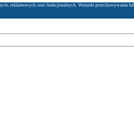
ycznych, reklamowych oraz funkcjonalnych. Warunki przechowywania lu