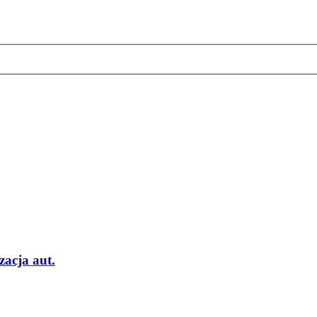
acja aut.