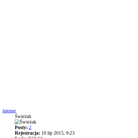
intense
Świeżak
Posty:
2
Rejestracja:
10 lip 2015, 9:23