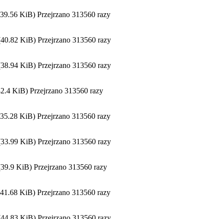
.56 KiB) Przejrzano 313560 razy
.82 KiB) Przejrzano 313560 razy
.94 KiB) Przejrzano 313560 razy
4 KiB) Przejrzano 313560 razy
.28 KiB) Przejrzano 313560 razy
.99 KiB) Przejrzano 313560 razy
.9 KiB) Przejrzano 313560 razy
.68 KiB) Przejrzano 313560 razy
.83 KiB) Przejrzano 313560 razy