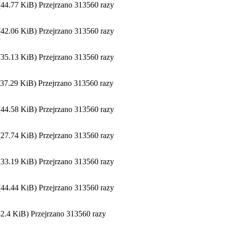
.77 KiB) Przejrzano 313560 razy
.06 KiB) Przejrzano 313560 razy
.13 KiB) Przejrzano 313560 razy
.29 KiB) Przejrzano 313560 razy
.58 KiB) Przejrzano 313560 razy
.74 KiB) Przejrzano 313560 razy
.19 KiB) Przejrzano 313560 razy
.44 KiB) Przejrzano 313560 razy
4 KiB) Przejrzano 313560 razy