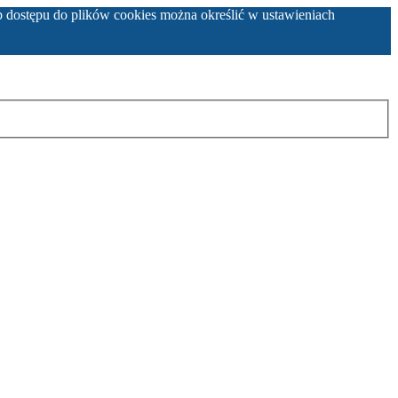
b dostępu do plików cookies można określić w ustawieniach