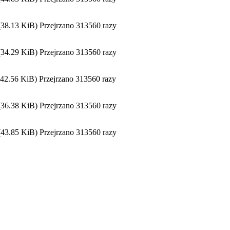
.13 KiB) Przejrzano 313560 razy
.29 KiB) Przejrzano 313560 razy
.56 KiB) Przejrzano 313560 razy
.38 KiB) Przejrzano 313560 razy
.85 KiB) Przejrzano 313560 razy