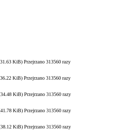
.63 KiB) Przejrzano 313560 razy
.22 KiB) Przejrzano 313560 razy
.48 KiB) Przejrzano 313560 razy
.78 KiB) Przejrzano 313560 razy
.12 KiB) Przejrzano 313560 razy