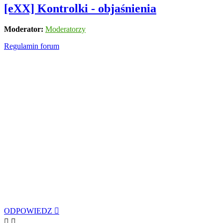
[eXX] Kontrolki - objaśnienia
Moderator:
Moderatorzy
Regulamin forum
ODPOWIEDZ