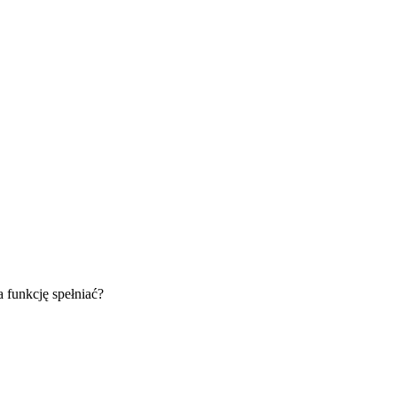
 funkcję spełniać?