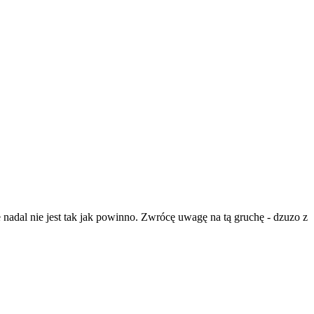
 nadal nie jest tak jak powinno. Zwrócę uwagę na tą gruchę - dzuzo z