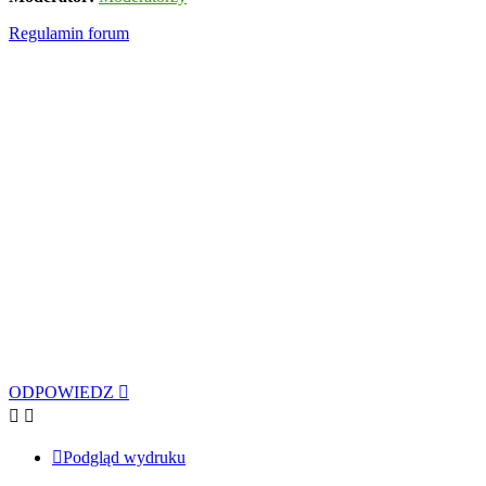
Regulamin forum
ODPOWIEDZ
Podgląd wydruku