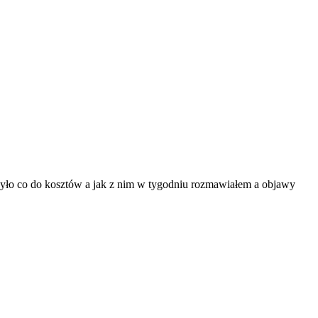
e było co do kosztów a jak z nim w tygodniu rozmawiałem a objawy