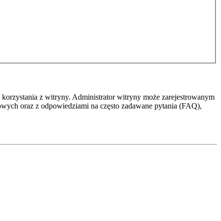
 korzystania z witryny. Administrator witryny może zarejestrowanym
owych oraz z odpowiedziami na często zadawane pytania (FAQ),