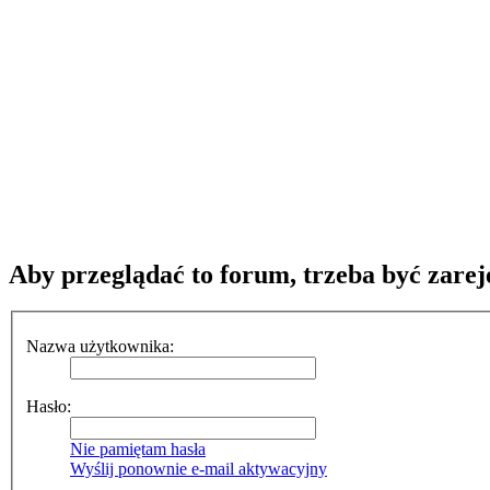
Aby przeglądać to forum, trzeba być zar
Nazwa użytkownika:
Hasło:
Nie pamiętam hasła
Wyślij ponownie e-mail aktywacyjny