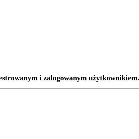
ejestrowanym i zalogowanym użytkownikiem