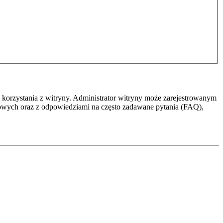
 korzystania z witryny. Administrator witryny może zarejestrowanym
owych oraz z odpowiedziami na często zadawane pytania (FAQ),