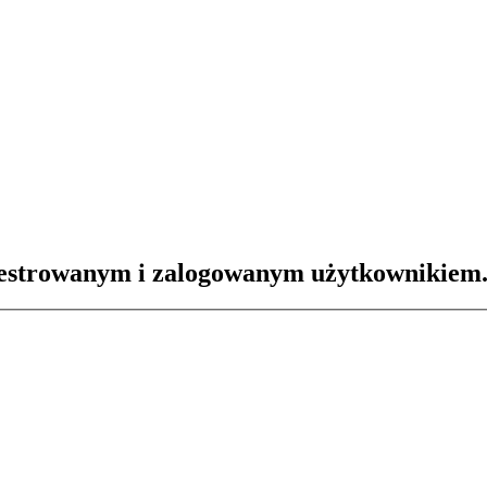
ejestrowanym i zalogowanym użytkownikiem