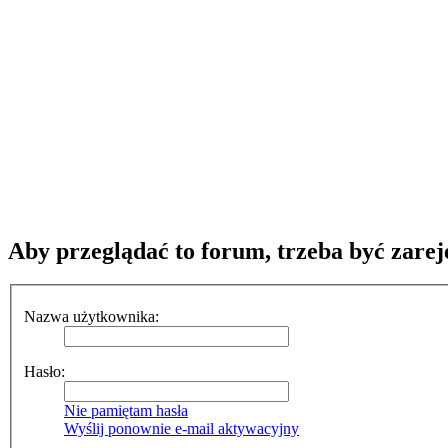
Aby przeglądać to forum, trzeba być zar
Nazwa użytkownika:
Hasło:
Nie pamiętam hasła
Wyślij ponownie e-mail aktywacyjny