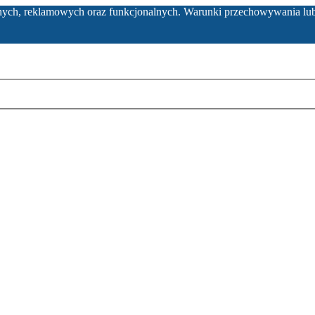
ycznych, reklamowych oraz funkcjonalnych. Warunki przechowywania lu