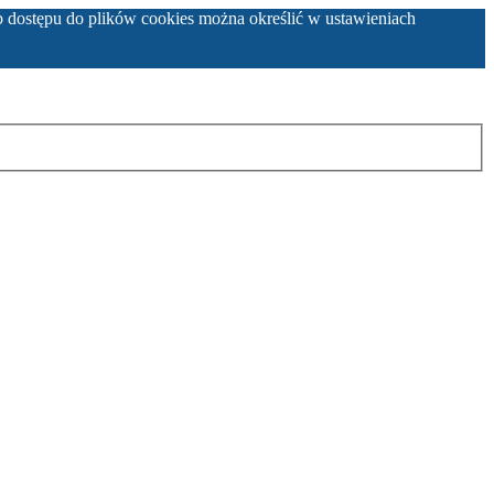
b dostępu do plików cookies można określić w ustawieniach