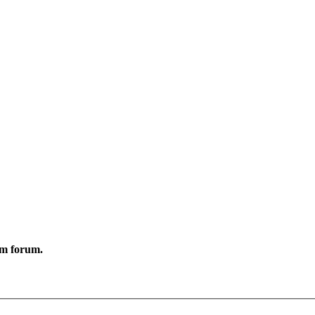
ym forum.