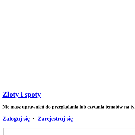
Zloty i spoty
Nie masz uprawnień do przeglądania lub czytania tematów na t
Zaloguj się
•
Zarejestruj się